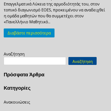
Επαγγελματικά Λύκεια της αρμοδιότητάς του, στον
τοπικό διαγωνισμό EOES, προκειμένου να αναδειχθεί
η ομάδα μαθητών που θα συμμετέχει στον
«Πανελλήνιο Μαθητικό...
Διαβάστε περισσότερα
Αναζήτηση
Αναζήτηση
Πρόσφατα Άρθρα
Κατηγορίες
Ανακοινώσεις