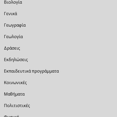
Βιολογία
Γενικά
Γεωγραφία
Γεωλογία
Δράσεις
Εκδηλώσεις
Εκπαιδευτικά προγράμματα
Κοινωνικές
Μαθήματα
Πολιτιστικές
Φυσική