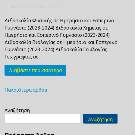
admin
17 Οκτωβρίου, 2023
Διδασκαλία Φυσικής σε Ημερήσιο και Εσπερινό
Γυμνάσιο (2023-2024) Διδασκαλία Χημείας σε
Ημερήσιο και Εσπερινό Γυμνάσιο (2023-2024)
Διδασκαλία Βιολογίας σε Ημερήσιο και Εσπερινό
Γυμνάσιο (2023-2024) Διδασκαλία Γεωλογίας –
Γεωγραφίας σε...
Διαβάστε περισσότερα
Παλαιότερα άρθρα
Πλοήγηση
άρθρων
Αναζήτηση
Αναζήτηση