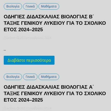
Βιολογία
Γενικά
Μαθήματα
ΟΔΗΓΙΕΣ ΔΙΔΑΣΚΑΛΙΑΣ ΒΙΟΛΟΓΙΑΣ Β΄
ΤΑΞΗΣ ΓΕΝΙΚΟΥ ΛΥΚΕΙΟΥ ΓΙΑ ΤΟ ΣΧΟΛΙΚΟ
ΕΤΟΣ 2024–2025
admin
20 Σεπτεμβρίου, 2024
...
Διαβάστε περισσότερα
Βιολογία
Γενικά
Μαθήματα
ΟΔΗΓΙΕΣ ΔΙΔΑΣΚΑΛΙΑΣ ΒΙΟΛΟΓΙΑΣ Α΄
ΤΑΞΗΣ ΓΕΝΙΚΟΥ ΛΥΚΕΙΟΥ ΓΙΑ ΤΟ ΣΧΟΛΙΚΟ
ΕΤΟΣ 2024–2025
admin
20 Σεπτεμβρίου, 2024