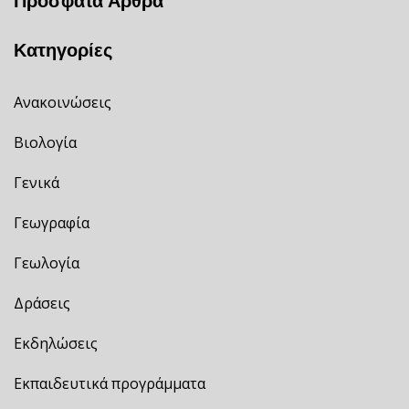
Πρόσφατα Άρθρα
Κατηγορίες
Ανακοινώσεις
Βιολογία
Γενικά
Γεωγραφία
Γεωλογία
Δράσεις
Εκδηλώσεις
Εκπαιδευτικά προγράμματα