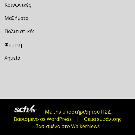
Κοινωνικές
Μαθήματα
Πολιτιστικές
Φυσική
Χημεία
Με την υποστήριξη του
ΠΣΔ
|
Βασισμένο σε
WordPress
|
Θέμα εμφάνισης
βασισμένο στο WalkerNews