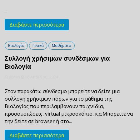
...
Διαβάστε περισσότερα
Βιολογία
Γενικά
Μαθήματα
Συλλογή χρήσιμων συνδέσμων για
Βιολογία
admin
16 Απριλίου, 2024
Στον παρακάτω σύνδεσμο μπορείτε να δείτε μια
συλλογή χρήσιμων πόρων για το μάθημα της
Βιολογίας που περιλαμβάνουν παιχνίδια,
προσομοιώσεις, virtual μικροσκόπιο, κ.α.Μπορείτε να
την δείτε σε browser ή στο...
Διαβάστε περισσότερα