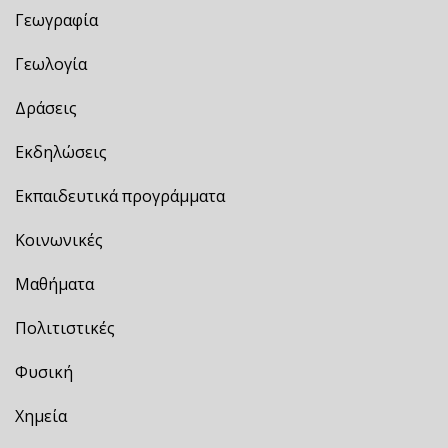
Γεωγραφία
Γεωλογία
Δράσεις
Εκδηλώσεις
Εκπαιδευτικά προγράμματα
Κοινωνικές
Μαθήματα
Πολιτιστικές
Φυσική
Χημεία