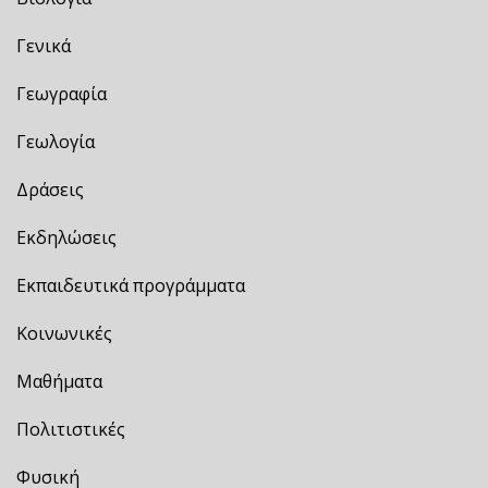
Γενικά
Γεωγραφία
Γεωλογία
Δράσεις
Εκδηλώσεις
Εκπαιδευτικά προγράμματα
Κοινωνικές
Μαθήματα
Πολιτιστικές
Φυσική