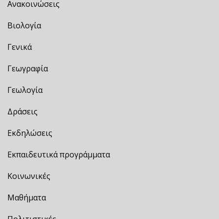
Ανακοινώσεις
Βιολογία
Γενικά
Γεωγραφία
Γεωλογία
Δράσεις
Εκδηλώσεις
Εκπαιδευτικά προγράμματα
Κοινωνικές
Μαθήματα
Πολιτιστικές