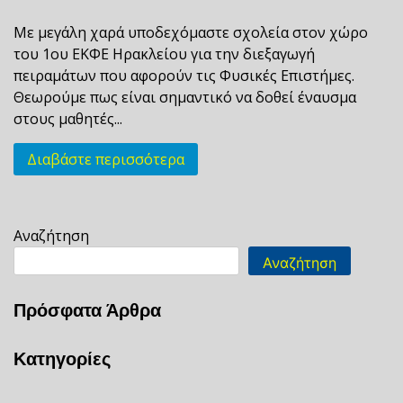
Με μεγάλη χαρά υποδεχόμαστε σχολεία στον χώρο
του 1ου ΕΚΦΕ Ηρακλείου για την διεξαγωγή
πειραμάτων που αφορούν τις Φυσικές Επιστήμες.
Θεωρούμε πως είναι σημαντικό να δοθεί έναυσμα
στους μαθητές...
Διαβάστε περισσότερα
Αναζήτηση
Αναζήτηση
Πρόσφατα Άρθρα
Κατηγορίες