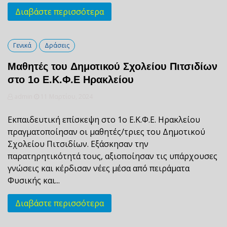
Διαβάστε περισσότερα
Γενικά
Δράσεις
Μαθητές του Δημοτικού Σχολείου Πιτσιδίων
στο 1ο Ε.Κ.Φ.Ε Ηρακλείου
admin
11 Μαρτίου, 2024
Εκπαιδευτική επίσκεψη στο 1ο Ε.Κ.Φ.Ε. Ηρακλείου
πραγματοποίησαν οι μαθητές/τριες του Δημοτικού
Σχολείου Πιτσιδίων. Εξάσκησαν την
παρατηρητικότητά τους, αξιοποίησαν τις υπάρχουσες
γνώσεις και κέρδισαν νέες μέσα από πειράματα
Φυσικής και...
Διαβάστε περισσότερα