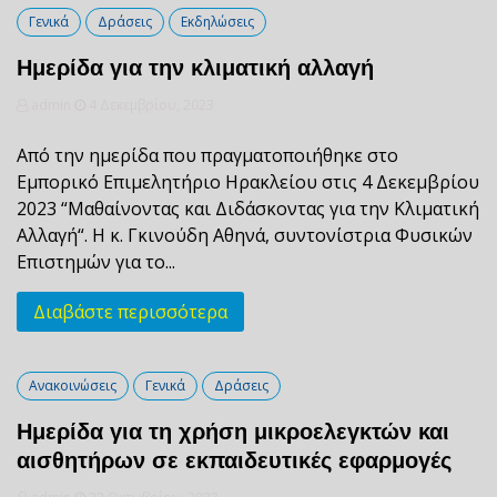
Γενικά
Δράσεις
Εκδηλώσεις
Ημερίδα για την κλιματική αλλαγή
admin
4 Δεκεμβρίου, 2023
Από την ημερίδα που πραγματοποιήθηκε στο
Εμπορικό Eπιμελητήριο Ηρακλείου στις 4 Δεκεμβρίου
2023 “Μαθαίνοντας και Διδάσκοντας για την Κλιματική
Αλλαγή“. H κ. Γκινούδη Αθηνά, συντονίστρια Φυσικών
Επιστημών για το...
Διαβάστε περισσότερα
Ανακοινώσεις
Γενικά
Δράσεις
Ημερίδα για τη χρήση μικροελεγκτών και
αισθητήρων σε εκπαιδευτικές εφαρμογές