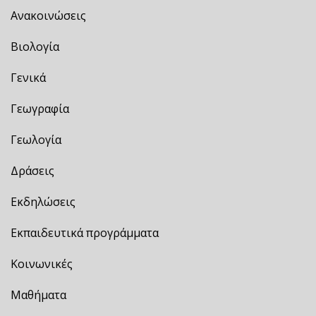
Ανακοινώσεις
Βιολογία
Γενικά
Γεωγραφία
Γεωλογία
Δράσεις
Εκδηλώσεις
Εκπαιδευτικά προγράμματα
Κοινωνικές
Μαθήματα