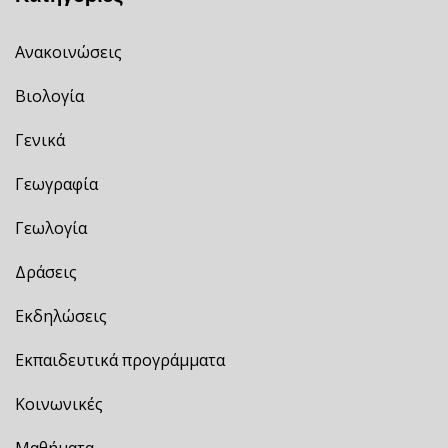
Ανακοινώσεις
Βιολογία
Γενικά
Γεωγραφία
Γεωλογία
Δράσεις
Εκδηλώσεις
Εκπαιδευτικά προγράμματα
Κοινωνικές
Μαθήματα