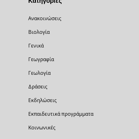
Κατηγορίες
Ανακοινώσεις
Βιολογία
Γενικά
Γεωγραφία
Γεωλογία
Δράσεις
Εκδηλώσεις
Εκπαιδευτικά προγράμματα
Κοινωνικές