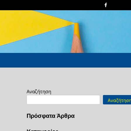
Αναζήτηση
Αναζήτησ
Πρόσφατα Άρθρα