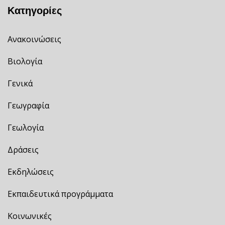
Κατηγορίες
Ανακοινώσεις
Βιολογία
Γενικά
Γεωγραφία
Γεωλογία
Δράσεις
Εκδηλώσεις
Εκπαιδευτικά προγράμματα
Κοινωνικές